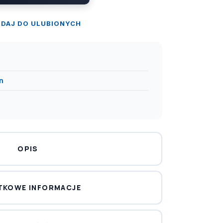
DAJ DO ULUBIONYCH
n
OPIS
TKOWE INFORMACJE