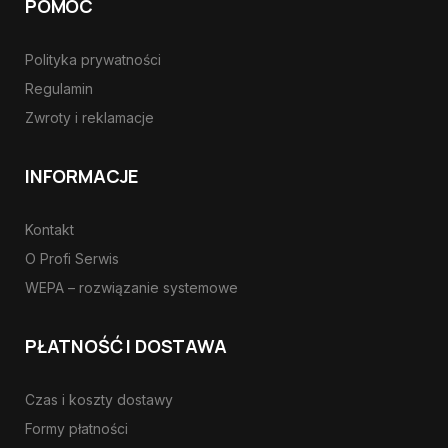
POMOC
Polityka prywatności
Regulamin
Zwroty i reklamacje
INFORMACJE
Kontakt
O Profi Serwis
WEPA – rozwiązanie systemowe
PŁATNOŚĆ I DOSTAWA
Czas i koszty dostawy
Formy płatności